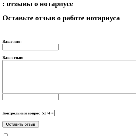
: отзывы о нотариусе
Оставьте отзыв о работе нотариуса
Ваше имя:
Ваш отзыв:
Контрольный вопрос 51+4 =