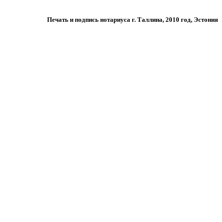
Печать и подпись нотариуса г. Таллина, 2010 год, Эстония