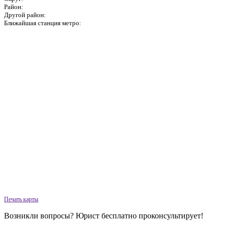
Район:
Другой район:
Ближайшая станция метро:
Печать карты
Возникли вопросы? Юрист бесплатно проконсультирует!