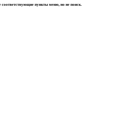
е соответствующие пункты меню, но не поиск.