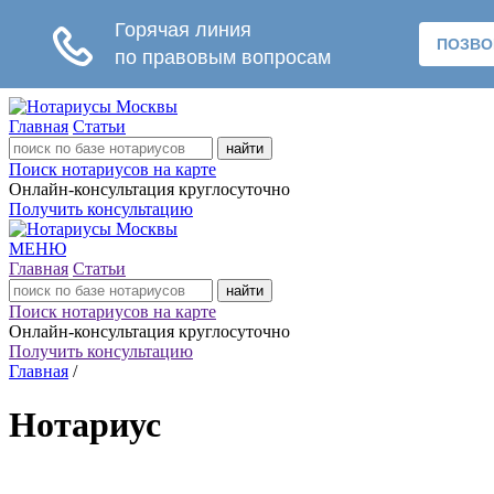
Главная
Статьи
Поиск нотариусов на карте
Онлайн-консультация круглосуточно
Получить консультацию
МЕНЮ
Главная
Статьи
Поиск нотариусов на карте
Онлайн-консультация круглосуточно
Получить консультацию
Главная
/
Нотариус