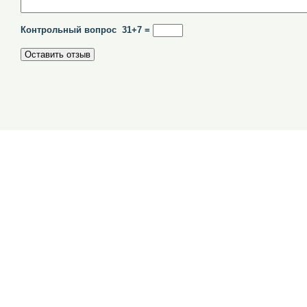
Контрольный вопрос 31+7 =