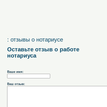
: отзывы о нотариусе
Оставьте отзыв о работе
нотариуса
Ваше имя:
Ваш отзыв: