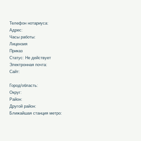
Телефон нотариуса:
Адрес:
Часы работы:
Лицензия
Приказ
Статус: Не действует
Электронная почта:
Сайт:
Город/область:
Округ:
Район:
Другой район:
Ближайшая станция метро: