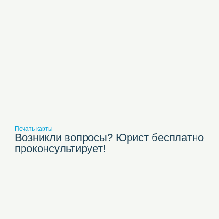
Печать карты
Возникли вопросы? Юрист бесплатно
проконсультирует!