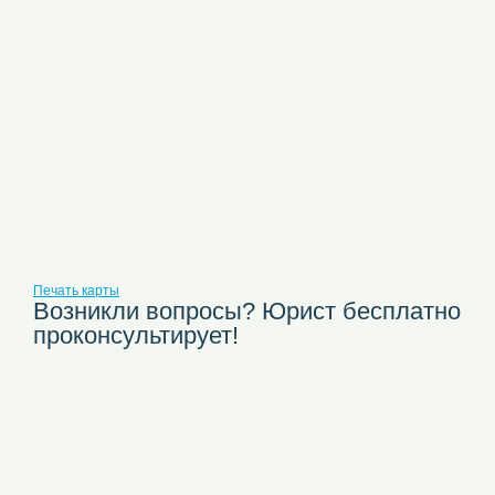
Печать карты
Возникли вопросы? Юрист бесплатно
проконсультирует!