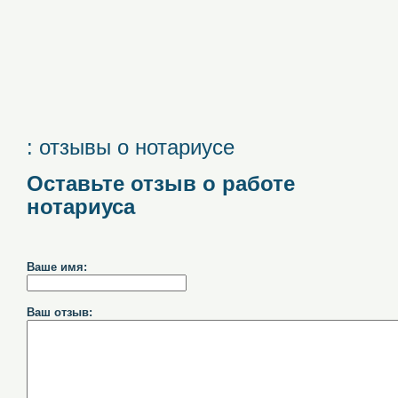
: отзывы о нотариусе
Оставьте отзыв о работе
нотариуса
Ваше имя:
Ваш отзыв: