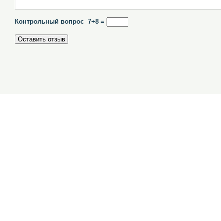
Контрольный вопрос 7+8 =