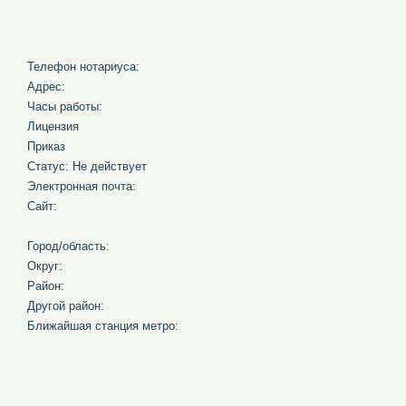
Телефон нотариуса:
Адрес:
Часы работы:
Лицензия
Приказ
Статус: Не действует
Электронная почта:
Сайт:
Город/область:
Округ:
Район:
Другой район:
Ближайшая станция метро: