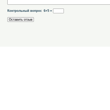
Контрольный вопрос 6+5 =