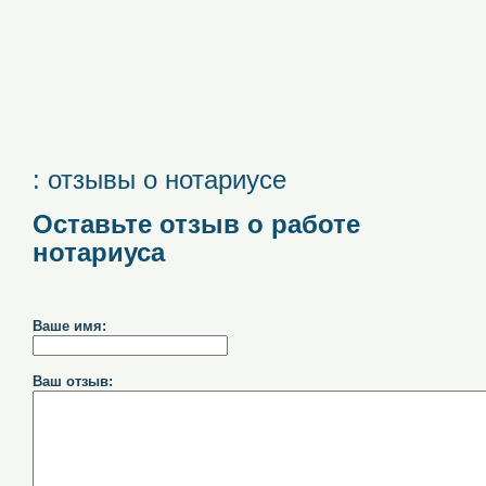
: отзывы о нотариусе
Оставьте отзыв о работе
нотариуса
Ваше имя:
Ваш отзыв: