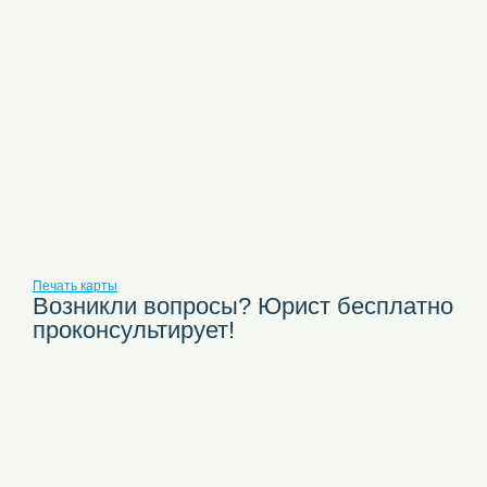
Печать карты
Возникли вопросы? Юрист бесплатно
проконсультирует!