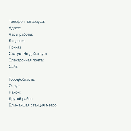
Телефон нотариуса:
Адрес:
Часы работы:
Лицензия
Приказ
Статус: Не действует
Электронная почта:
Сайт:
Город/область:
Округ:
Район:
Другой район:
Ближайшая станция метро: