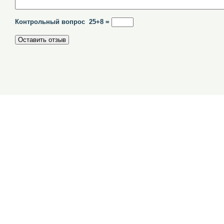
Контрольный вопрос 25+8 =