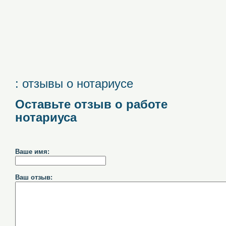
: отзывы о нотариусе
Оставьте отзыв о работе
нотариуса
Ваше имя:
Ваш отзыв: