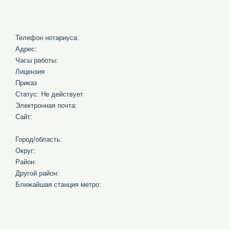
Телефон нотариуса:
Адрес:
Часы работы:
Лицензия
Приказ
Статус: Не действует
Электронная почта:
Сайт:
Город/область:
Округ:
Район:
Другой район:
Ближайшая станция метро: