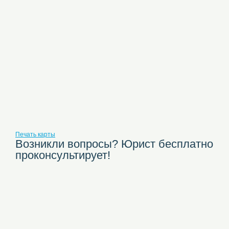
Печать карты
Возникли вопросы? Юрист бесплатно
проконсультирует!