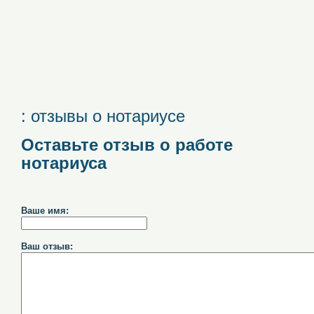
: отзывы о нотариусе
Оставьте отзыв о работе
нотариуса
Ваше имя:
Ваш отзыв: