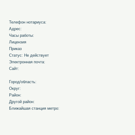
Телефон нотариуса:
Адрес:
Часы работы:
Лицензия
Приказ
Статус: Не действует
Электронная почта:
Сайт:
Город/область:
Округ:
Район:
Другой район:
Ближайшая станция метро: