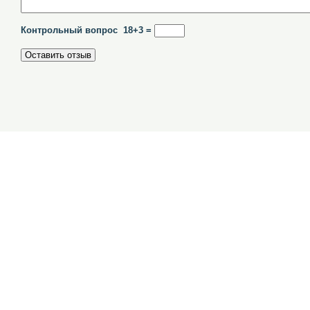
Контрольный вопрос 18+3 =