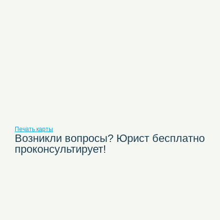
Печать карты
Возникли вопросы? Юрист бесплатно
проконсультирует!