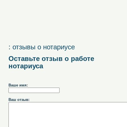
: отзывы о нотариусе
Оставьте отзыв о работе
нотариуса
Ваше имя:
Ваш отзыв: