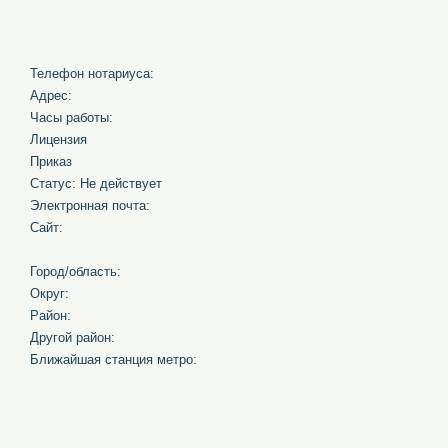
Телефон нотариуса:
Адрес:
Часы работы:
Лицензия
Приказ
Статус: Не действует
Электронная почта:
Сайт:
Город/область:
Округ:
Район:
Другой район:
Ближайшая станция метро: