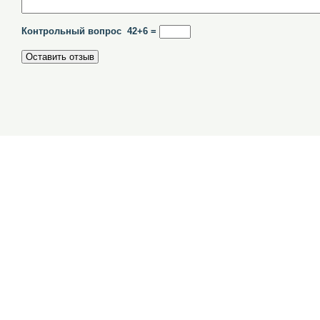
Контрольный вопрос 42+6 =