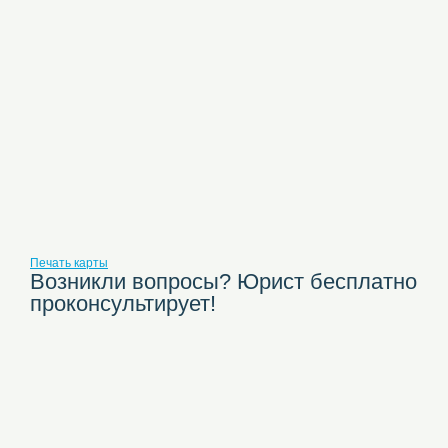
Печать карты
Возникли вопросы? Юрист бесплатно
проконсультирует!