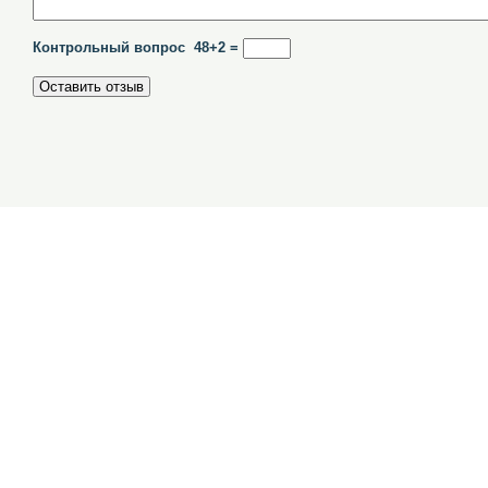
Контрольный вопрос 48+2 =