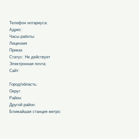
Телефон нотариуса:
Адрес:
Часы работы:
Лицензия
Приказ
Статус: Не действует
Электронная почта:
Сайт:
Город/область:
Округ:
Район:
Другой район:
Ближайшая станция метро: