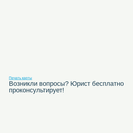
Печать карты
Возникли вопросы? Юрист бесплатно
проконсультирует!