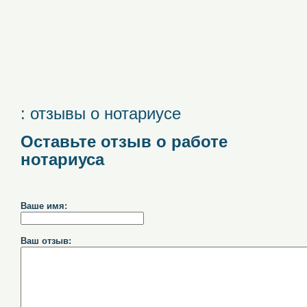
: отзывы о нотариусе
Оставьте отзыв о работе
нотариуса
Ваше имя:
Ваш отзыв: