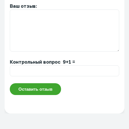
Ваш отзыв:
Контрольный вопрос 9+1 =