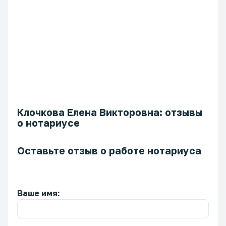
Клочкова Елена Викторовна: отзывы
о нотариусе
Оставьте отзыв о работе нотариуса
Ваше имя: