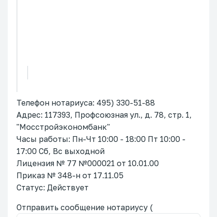
Телефон нотариуса: 495) 330-51-88
Адрес: 117393, Профсоюзная ул., д. 78, стр. 1,
"Мосстройэкономбанк"
Часы работы: Пн-Чт 10:00 - 18:00 Пт 10:00 -
17:00 Сб, Вс выходной
Лицензия № 77 №000021 от 10.01.00
Приказ № 348-н от 17.11.05
Статус: Действует
Отправить сообщение нотариусу (