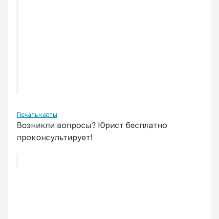
Печать карты
Возникли вопросы? Юрист бесплатно
проконсультирует!