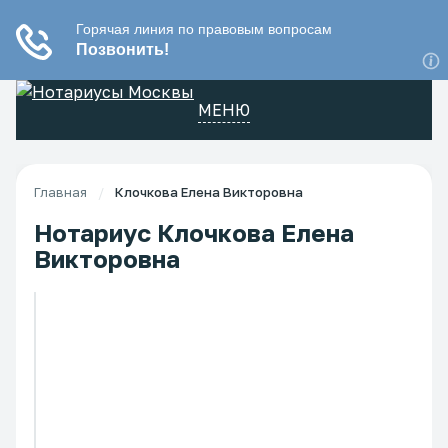
МЕНЮ
Главная
/
Клочкова Елена Викторовна
Нотариус Клочкова Елена
Викторовна