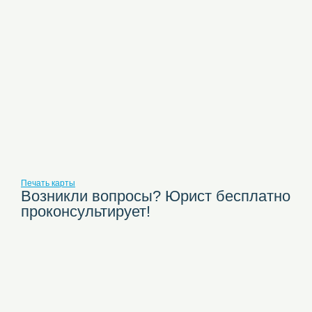
Печать карты
Возникли вопросы? Юрист бесплатно
проконсультирует!