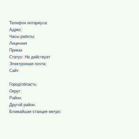
Телефон нотариуса:
Адрес:
Часы работы:
Лицензия
Приказ
Статус: Не действует
Электронная почта:
Сайт:
Город/область:
Округ:
Район:
Другой район:
Ближайшая станция метро: