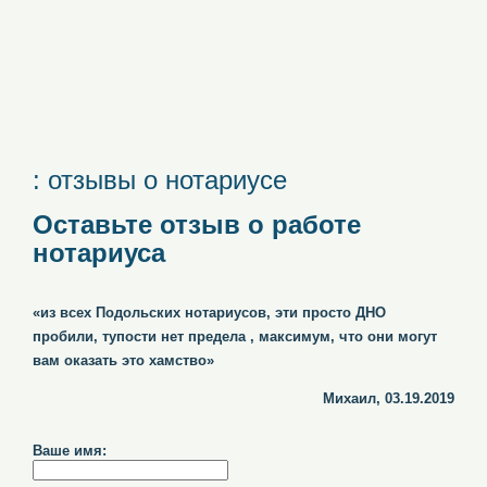
: отзывы о нотариусе
Оставьте отзыв о работе
нотариуса
«из всех Подольских нотариусов, эти просто ДНО
пробили, тупости нет предела , максимум, что они могут
вам оказать это хамство»
Михаил, 03.19.2019
Ваше имя: