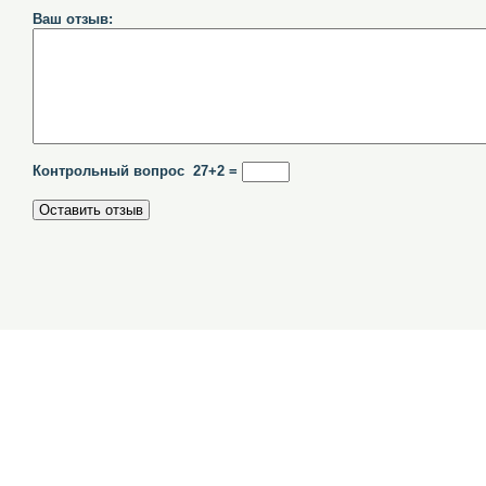
Ваш отзыв:
Контрольный вопрос 27+2 =