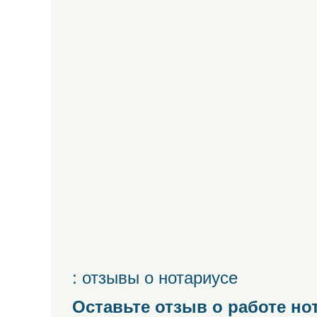
: отзывы о нотариусе
Оставьте отзыв о работе но