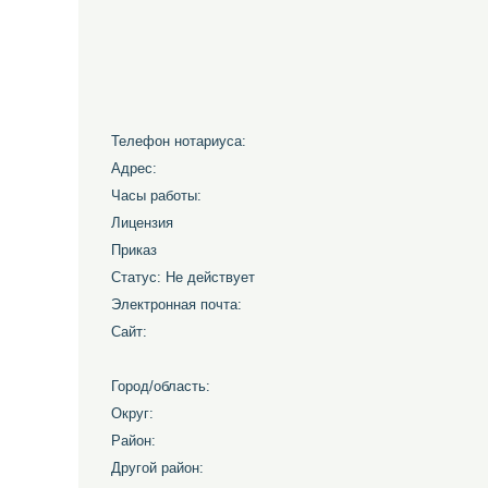
Телефон нотариуса:
Адрес:
Часы работы:
Лицензия
Приказ
Статус: Не действует
Электронная почта:
Сайт:
Город/область:
Округ:
Район:
Другой район: