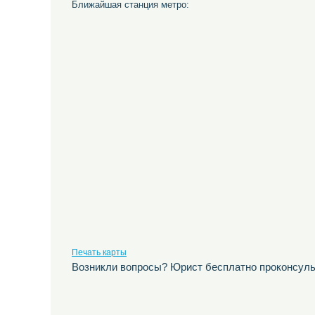
Ближайшая станция метро:
Печать карты
Возникли вопросы? Юрист бесплатно проконсуль