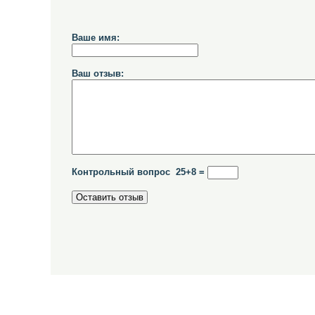
Ваше имя:
Ваш отзыв:
Контрольный вопрос 25+8 =