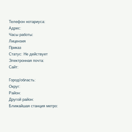
Телефон нотариуса:
Адрес:
Часы работы:
Лицензия
Приказ
Статус: Не действует
Электронная почта:
Сайт:
Город/область:
Округ:
Район:
Другой район:
Ближайшая станция метро: