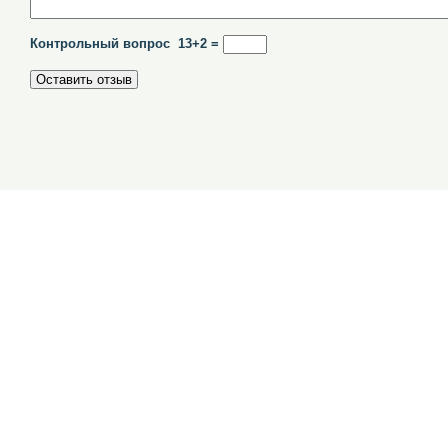
Контрольный вопрос 13+2 =