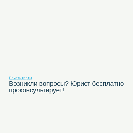
Печать карты
Возникли вопросы? Юрист бесплатно
проконсультирует!