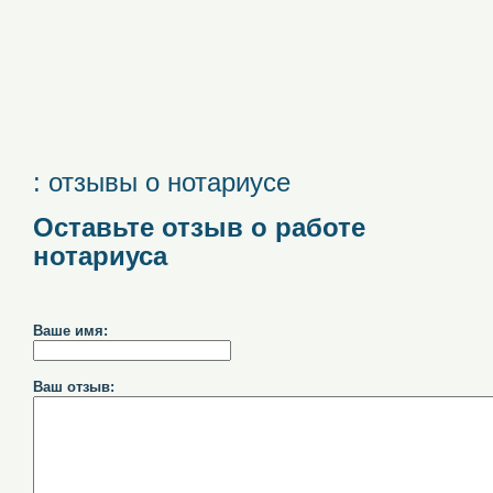
: отзывы о нотариусе
Оставьте отзыв о работе
нотариуса
Ваше имя:
Ваш отзыв: