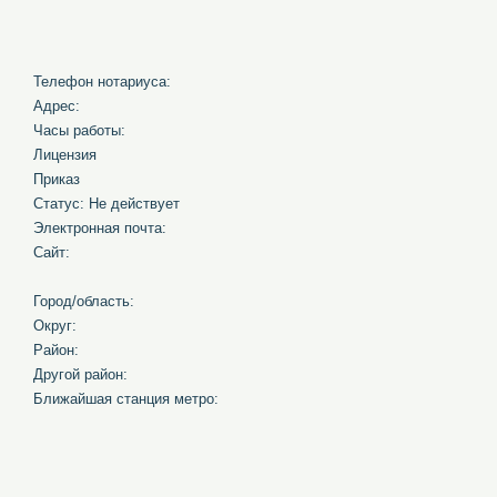
Телефон нотариуса:
Адрес:
Часы работы:
Лицензия
Приказ
Статус: Не действует
Электронная почта:
Сайт:
Город/область:
Округ:
Район:
Другой район:
Ближайшая станция метро: