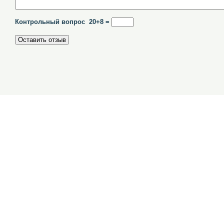
Контрольный вопрос 20+8 =