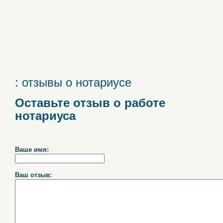
: отзывы о нотариусе
Оставьте отзыв о работе
нотариуса
Ваше имя:
Ваш отзыв: