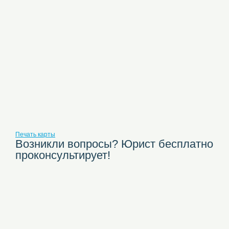
Печать карты
Возникли вопросы? Юрист бесплатно
проконсультирует!