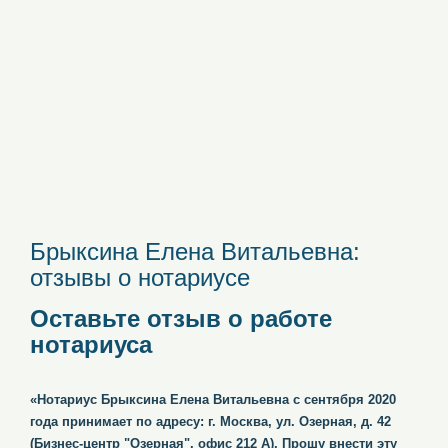
Брыксина Елена Витальевна:
отзывы о нотариусе
Оставьте отзыв о работе
нотариуса
«Нотариус Брыксина Елена Витальевна с сентября 2020
года принимает по адресу: г. Москва, ул. Озерная, д. 42
(Бизнес-центр "Озерная", офис 212 А). Прошу внести эту