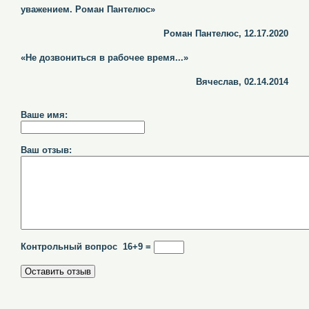
уважением. Роман Пантелюс»
Роман Пантелюс, 12.17.2020
«Не дозвониться в рабочее время...»
Вячеслав, 02.14.2014
Ваше имя:
Ваш отзыв:
Контрольный вопрос 16+9 =