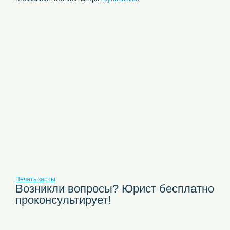
Печать карты
Возникли вопросы? Юрист бесплатно
проконсультирует!