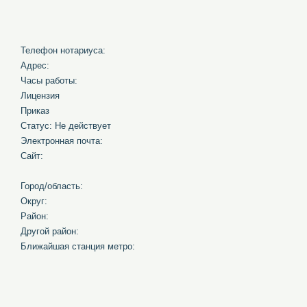
Телефон нотариуса:
Адрес:
Часы работы:
Лицензия
Приказ
Статус: Не действует
Электронная почта:
Сайт:
Город/область:
Округ:
Район:
Другой район:
Ближайшая станция метро: