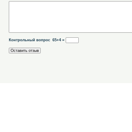
Контрольный вопрос 65+4 =