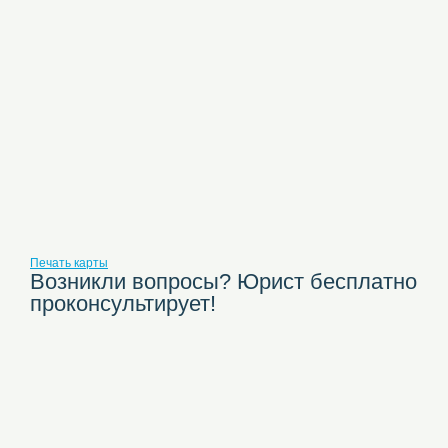
Печать карты
Возникли вопросы? Юрист бесплатно
проконсультирует!