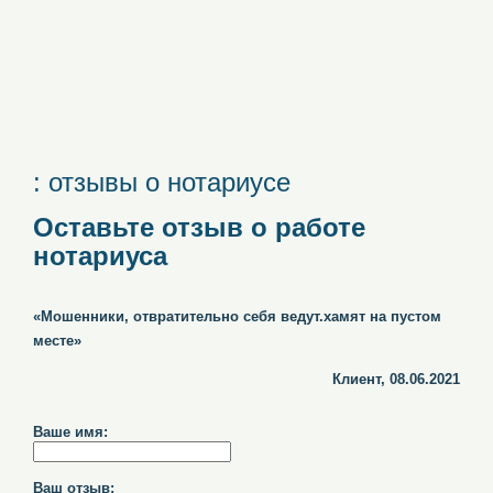
: отзывы о нотариусе
Оставьте отзыв о работе
нотариуса
«Мошенники, отвратительно себя ведут.хамят на пустом
месте»
Клиент, 08.06.2021
Ваше имя:
Ваш отзыв: