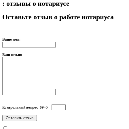
: отзывы о нотариусе
Оставьте отзыв о работе нотариуса
Ваше имя:
Ваш отзыв:
Контрольный вопрос 69+5 =