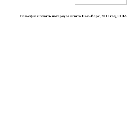
Рельефная печать нотариуса штата Нью-Йорк, 2011 год, США