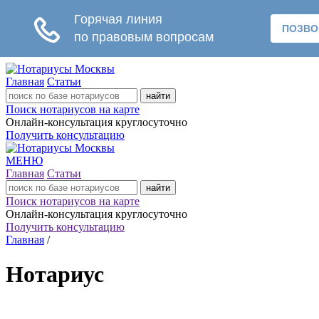
Главная
Статьи
Поиск нотариусов на карте
Онлайн-консультация круглосуточно
Получить консультацию
МЕНЮ
Главная
Статьи
Поиск нотариусов на карте
Онлайн-консультация круглосуточно
Получить консультацию
Главная
/
Нотариус