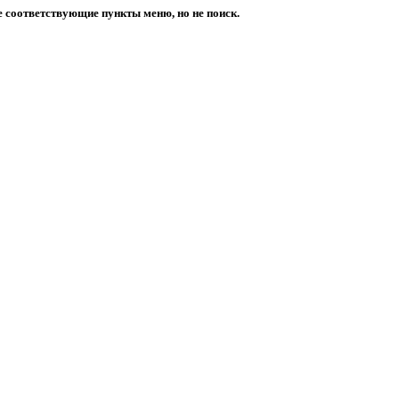
е соответствующие пункты меню, но не поиск.