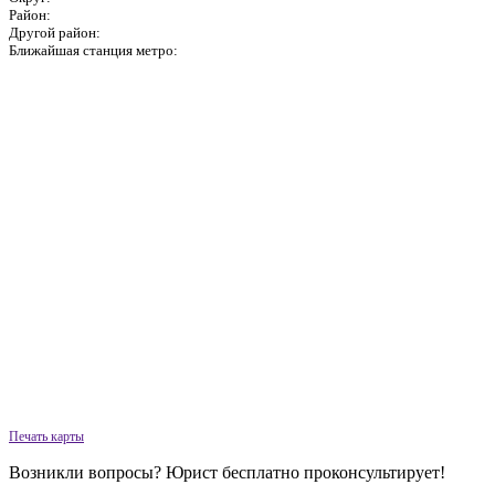
Район:
Другой район:
Ближайшая станция метро:
Печать карты
Возникли вопросы? Юрист бесплатно проконсультирует!