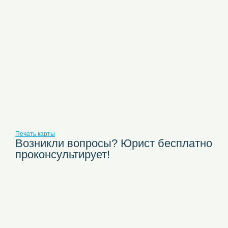
Печать карты
Возникли вопросы? Юрист бесплатно
проконсультирует!