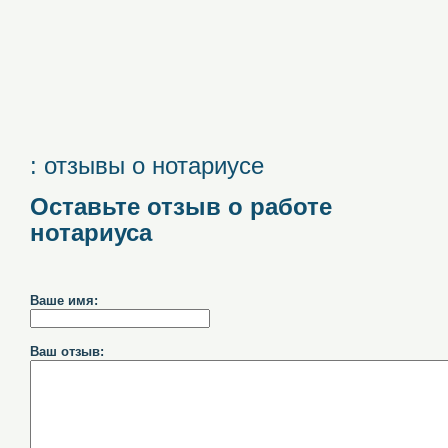
: отзывы о нотариусе
Оставьте отзыв о работе
нотариуса
Ваше имя:
Ваш отзыв: