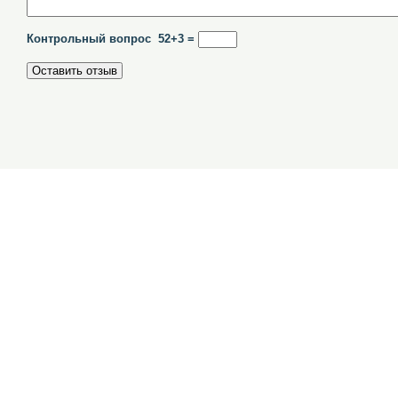
Контрольный вопрос 52+3 =