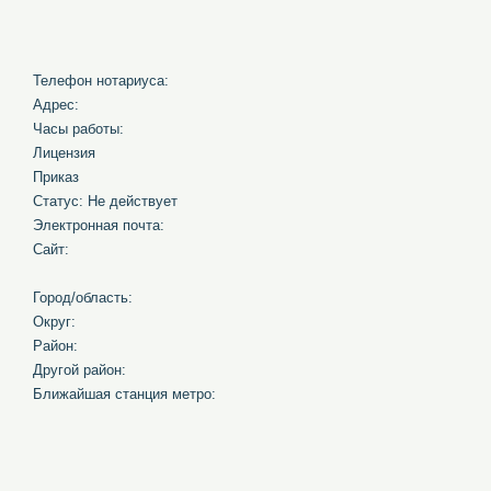
Телефон нотариуса:
Адрес:
Часы работы:
Лицензия
Приказ
Статус: Не действует
Электронная почта:
Сайт:
Город/область:
Округ:
Район:
Другой район:
Ближайшая станция метро: