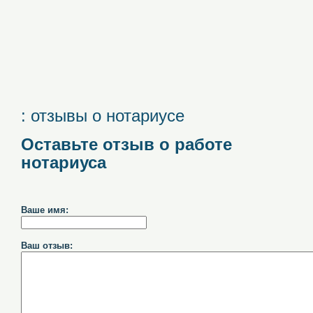
: отзывы о нотариусе
Оставьте отзыв о работе
нотариуса
Ваше имя:
Ваш отзыв: