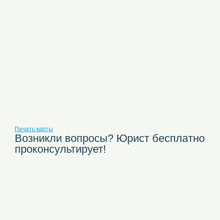
Печать карты
Возникли вопросы? Юрист бесплатно
проконсультирует!