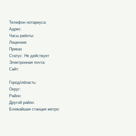
Телефон нотариуса:
Адрес:
Часы работы:
Лицензия
Приказ
Статус: Не действует
Электронная почта:
Сайт:
Город/область:
Округ:
Район:
Другой район:
Ближайшая станция метро: