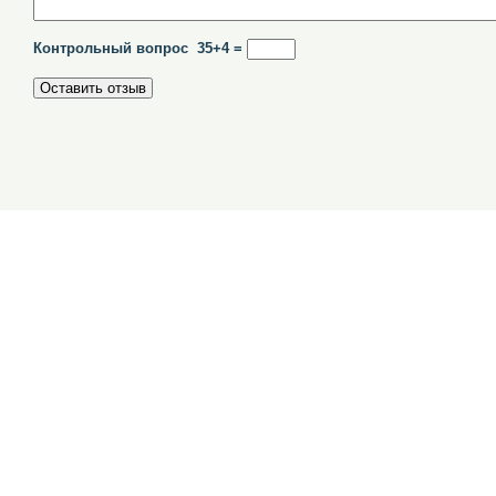
Контрольный вопрос 35+4 =