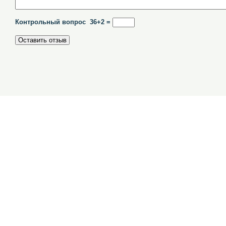
Контрольный вопрос 36+2 =