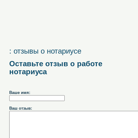
: отзывы о нотариусе
Оставьте отзыв о работе
нотариуса
Ваше имя:
Ваш отзыв: