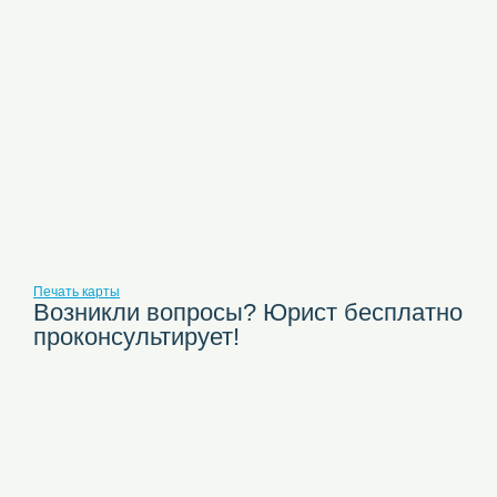
Печать карты
Возникли вопросы? Юрист бесплатно
проконсультирует!