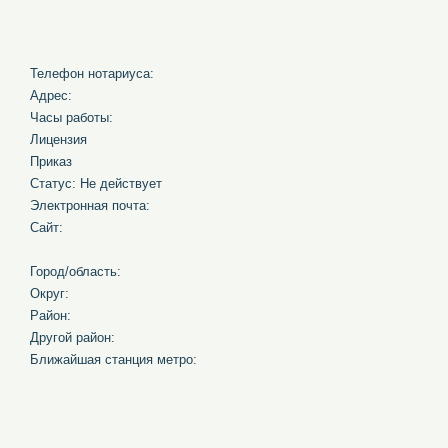
Телефон нотариуса:
Адрес:
Часы работы:
Лицензия
Приказ
Статус: Не действует
Электронная почта:
Сайт:
Город/область:
Округ:
Район:
Другой район:
Ближайшая станция метро: