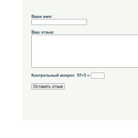
Ваше имя:
Ваш отзыв:
Контрольный вопрос 97+5 =