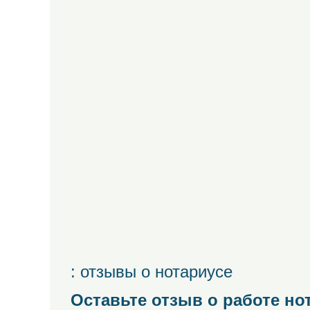
: отзывы о нотариусе
Оставьте отзыв о работе но