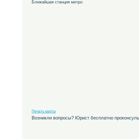
Ближайшая станция метро:
Печать карты
Возникли вопросы? Юрист бесплатно проконсуль