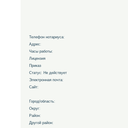
Телефон нотариуса:
Адрес:
Часы работы:
Лицензия
Приказ
Статус: Не действует
Электронная почта:
Сайт:
Город/область:
Округ:
Район:
Другой район: