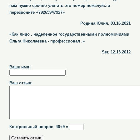
нам нужно срочно улетать это номер пожалуйста
перезвоните +79265947927»
Родина Юлия, 03.16.2021
«Как лицо , наделенное государственными полномочиями
Ольга Николаевна - профессионал .»
Ser, 12.13.2012
Ваше имя:
Ваш отзыв:
Контрольный вопрос 46+9 =