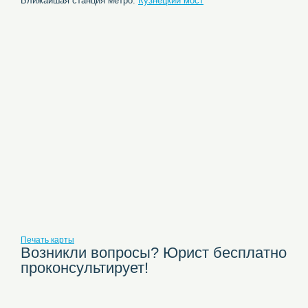
Ближайшая станция метро:
Кузнецкий мост
Печать карты
Возникли вопросы? Юрист бесплатно
проконсультирует!