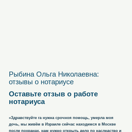
Рыбина Ольга Николаевна:
отзывы о нотариусе
Оставьте отзыв о работе
нотариуса
«Здравствуйте га нужна срочноя помощь, умерла моя
дочь, мы живём в Израиле сейчас находимся в Москве
после похранах, нам нужно открыть дело по наследство и