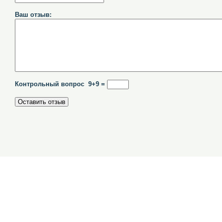
Ваш отзыв:
Контрольный вопрос 9+9 =