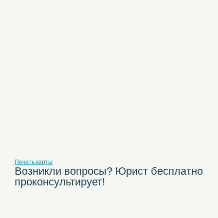
Печать карты
Возникли вопросы? Юрист бесплатно
проконсультирует!