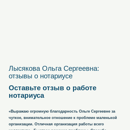
Лысякова Ольга Сергеевна:
отзывы о нотариусе
Оставьте отзыв о работе
нотариуса
«Выражаю огромную благодарность Ольге Сергеевне за
чуткое, внимательное отношение к проблеме маленькой
организации. Отличная организация работы всего