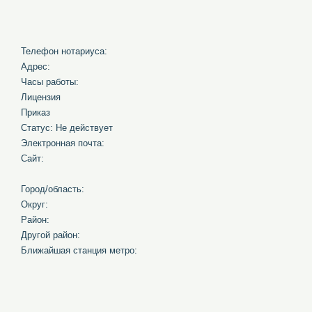
Телефон нотариуса:
Адрес:
Часы работы:
Лицензия
Приказ
Статус: Не действует
Электронная почта:
Сайт:
Город/область:
Округ:
Район:
Другой район:
Ближайшая станция метро: