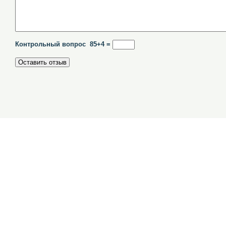
Контрольный вопрос 85+4 =