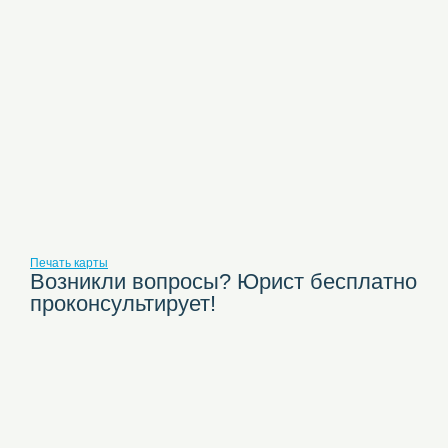
Печать карты
Возникли вопросы? Юрист бесплатно
проконсультирует!