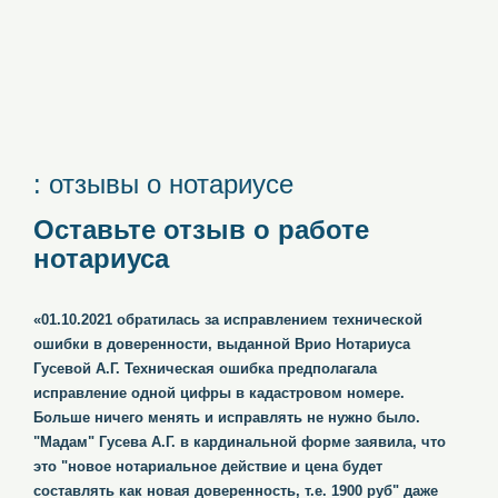
: отзывы о нотариусе
Оставьте отзыв о работе
нотариуса
«01.10.2021 обратилась за исправлением технической
ошибки в доверенности, выданной Врио Нотариуса
Гусевой А.Г. Техническая ошибка предполагала
исправление одной цифры в кадастровом номере.
Больше ничего менять и исправлять не нужно было.
"Мадам" Гусева А.Г. в кардинальной форме заявила, что
это "новое нотариальное действие и цена будет
составлять как новая доверенность, т.е. 1900 руб" даже