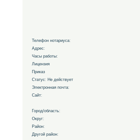
Телефон нотариуса:
Адрес:
Часы работы:
Лицензия
Приказ
Статус: Не действует
Электронная почта:
Сайт:
Город/область:
Округ:
Район:
Другой район: