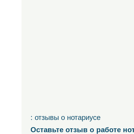
: отзывы о нотариусе
Оставьте отзыв о работе но