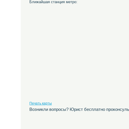
Ближайшая станция метро:
Печать карты
Возникли вопросы? Юрист бесплатно проконсуль