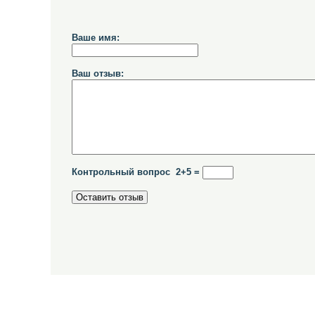
Ваше имя:
Ваш отзыв:
Контрольный вопрос 2+5 =