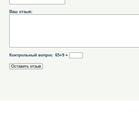
Ваш отзыв:
Контрольный вопрос 65+9 =