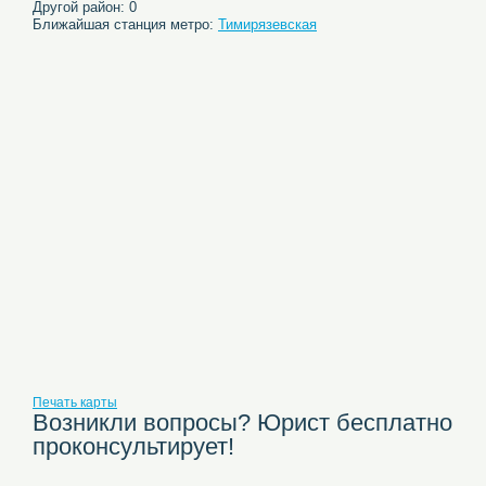
Другой район: 0
Ближайшая станция метро:
Тимирязевская
Печать карты
Возникли вопросы? Юрист бесплатно
проконсультирует!