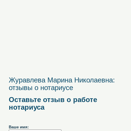
Журавлева Марина Николаевна:
отзывы о нотариусе
Оставьте отзыв о работе
нотариуса
Ваше имя: