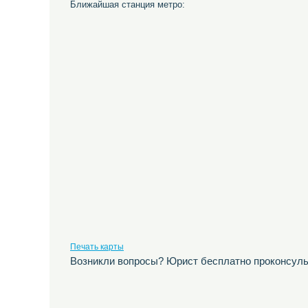
Ближайшая станция метро:
Печать карты
Возникли вопросы? Юрист бесплатно проконсуль