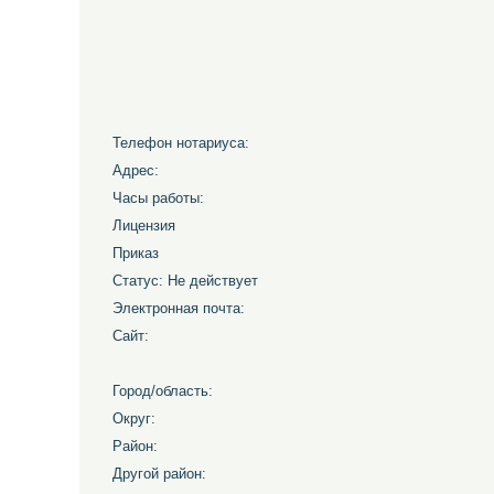
Телефон нотариуса:
Адрес:
Часы работы:
Лицензия
Приказ
Статус: Не действует
Электронная почта:
Сайт:
Город/область:
Округ:
Район:
Другой район: