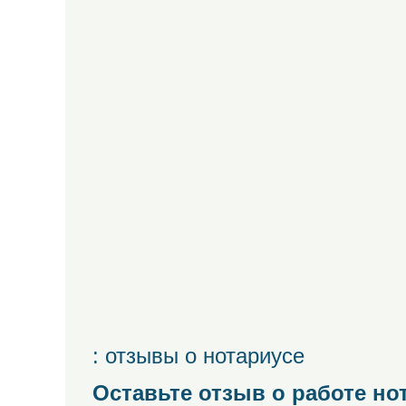
: отзывы о нотариусе
Оставьте отзыв о работе но