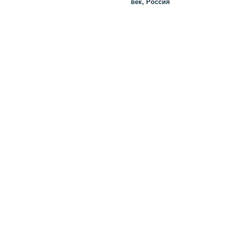
век, Россия