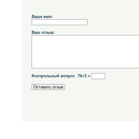
Ваше имя:
Ваш отзыв:
Контрольный вопрос 76+2 =