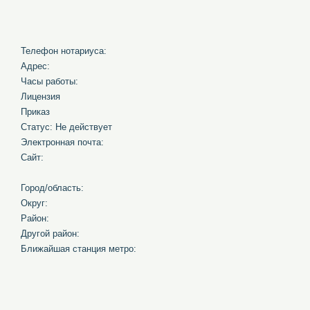
Телефон нотариуса:
Адрес:
Часы работы:
Лицензия
Приказ
Статус: Не действует
Электронная почта:
Сайт:
Город/область:
Округ:
Район:
Другой район:
Ближайшая станция метро: