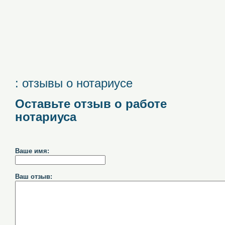
: отзывы о нотариусе
Оставьте отзыв о работе
нотариуса
Ваше имя:
Ваш отзыв: