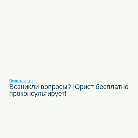
Печать карты
Возникли вопросы? Юрист бесплатно
проконсультирует!