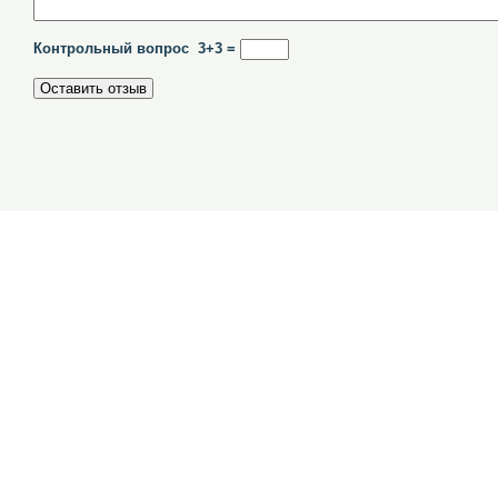
Контрольный вопрос 3+3 =