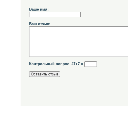
Ваше имя:
Ваш отзыв:
Контрольный вопрос 47+7 =