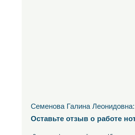
Семенова Галина Леонидовна:
Оставьте отзыв о работе но