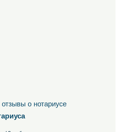
 отзывы о нотариусе
тариуса