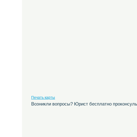
Печать карты
Возникли вопросы? Юрист бесплатно проконсуль