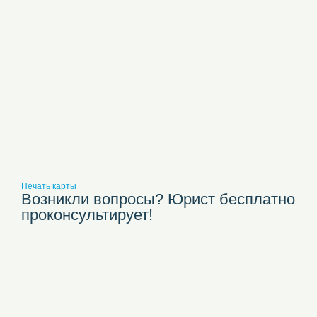
Печать карты
Возникли вопросы? Юрист бесплатно
проконсультирует!