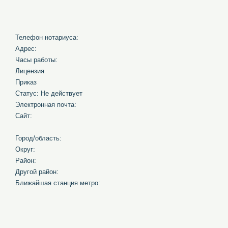
Телефон нотариуса:
Адрес:
Часы работы:
Лицензия
Приказ
Статус: Не действует
Электронная почта:
Сайт:
Город/область:
Округ:
Район:
Другой район:
Ближайшая станция метро: