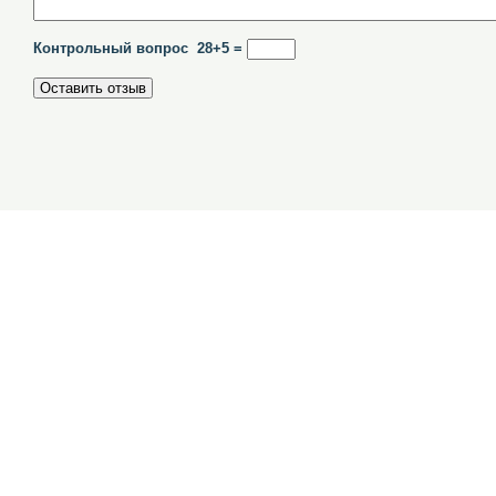
Контрольный вопрос 28+5 =