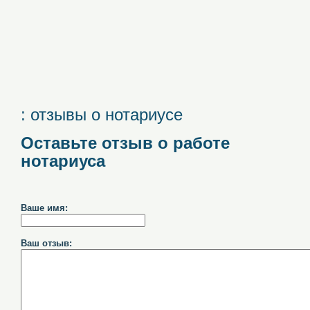
: отзывы о нотариусе
Оставьте отзыв о работе
нотариуса
Ваше имя:
Ваш отзыв: