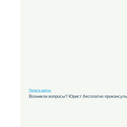
Печать карты
Возникли вопросы? Юрист бесплатно проконсуль