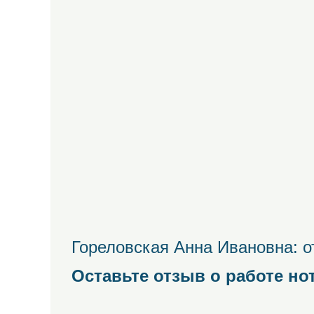
Гореловская Анна Ивановна: о
Оставьте отзыв о работе но