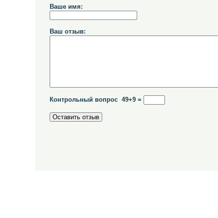
Ваше имя:
Ваш отзыв:
Контрольный вопрос 49+9 =