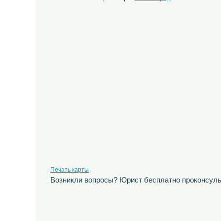
Печать карты
Возникли вопросы? Юрист бесплатно проконсуль