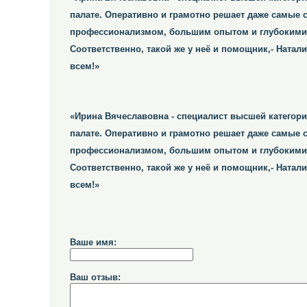
палате. Оперативно и грамотно решает даже самые 
профессионализмом, большим опытом и глубокими з
Соответственно, такой же у неё и помощник,- Ната
всем!»
«Ирина Вячеславовна - специалист высшей категори
палате. Оперативно и грамотно решает даже самые 
профессионализмом, большим опытом и глубокими з
Соответственно, такой же у неё и помощник,- Ната
всем!»
Ваше имя:
Ваш отзыв: