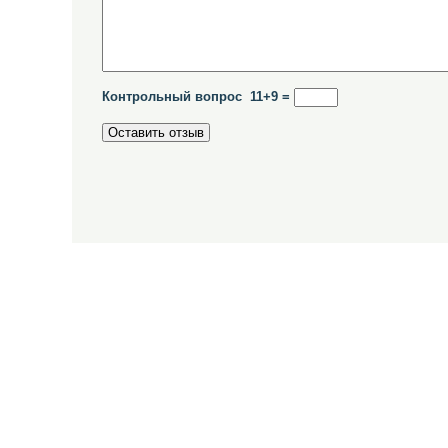
Контрольный вопрос 11+9 =