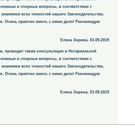
сложные и спорные вопросы, в соответствии с
наниями всех тонкостей нашего Законодательства.
лия. Очень приятно иметь с ними дело! Рекомендую
Елена Зорина, 03.09.2019
и, проводит также консультации в Нотариальной
сложные и спорные вопросы, в соответствии с
наниями всех тонкостей нашего Законодательства.
лия. Очень приятно иметь с ними дело! Рекомендую
Елена Зорина, 03.09.2019