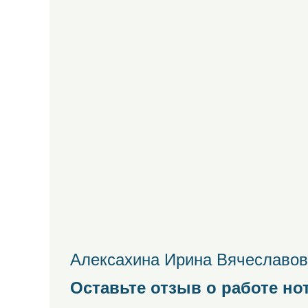
Алексахина Ирина Вячеславов
Оставьте отзыв о работе но