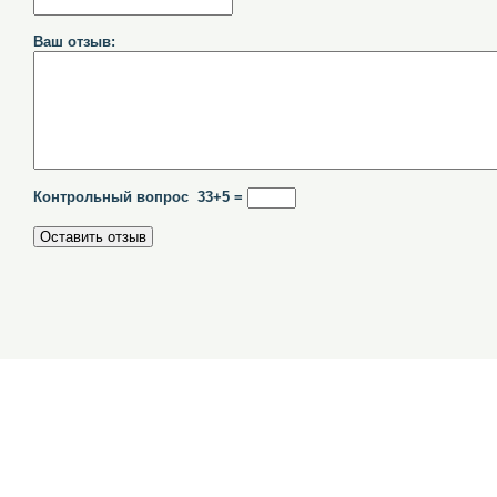
Ваш отзыв:
Контрольный вопрос 33+5 =