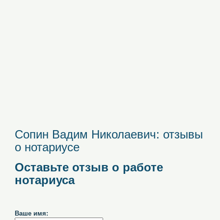
Сопин Вадим Николаевич: отзывы
о нотариусе
Оставьте отзыв о работе
нотариуса
Ваше имя: