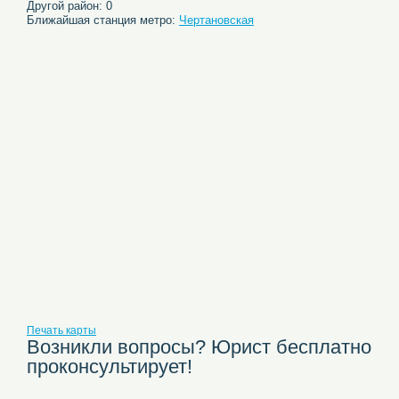
Другой район: 0
Ближайшая станция метро:
Чертановская
Печать карты
Возникли вопросы? Юрист бесплатно
проконсультирует!