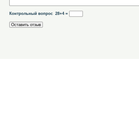
Контрольный вопрос 28+4 =