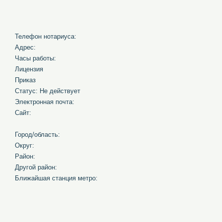
Телефон нотариуса:
Адрес:
Часы работы:
Лицензия
Приказ
Статус: Не действует
Электронная почта:
Сайт:
Город/область:
Округ:
Район:
Другой район:
Ближайшая станция метро: