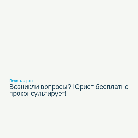
Печать карты
Возникли вопросы? Юрист бесплатно
проконсультирует!