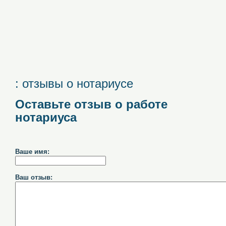
: отзывы о нотариусе
Оставьте отзыв о работе
нотариуса
Ваше имя:
Ваш отзыв: