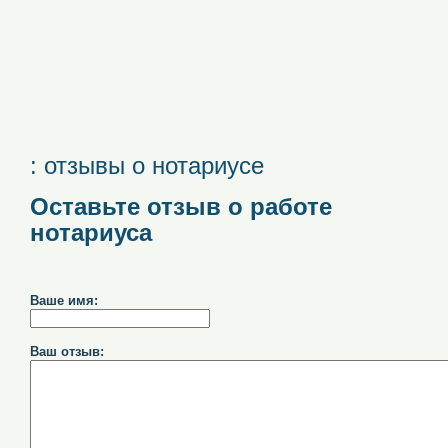
: отзывы о нотариусе
Оставьте отзыв о работе
нотариуса
Ваше имя:
Ваш отзыв: