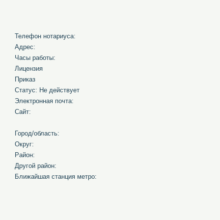
Телефон нотариуса:
Адрес:
Часы работы:
Лицензия
Приказ
Статус: Не действует
Электронная почта:
Сайт:
Город/область:
Округ:
Район:
Другой район:
Ближайшая станция метро: