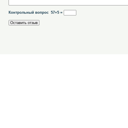
Контрольный вопрос 57+5 =