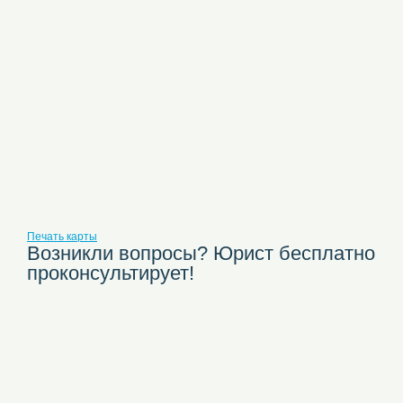
Печать карты
Возникли вопросы? Юрист бесплатно
проконсультирует!