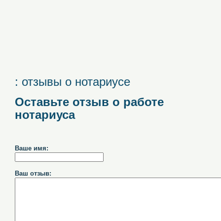
: отзывы о нотариусе
Оставьте отзыв о работе
нотариуса
Ваше имя:
Ваш отзыв: