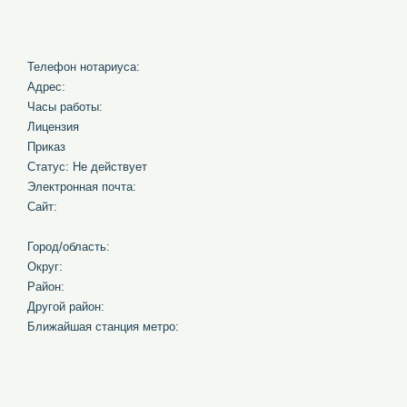
Телефон нотариуса:
Адрес:
Часы работы:
Лицензия
Приказ
Статус: Не действует
Электронная почта:
Сайт:
Город/область:
Округ:
Район:
Другой район:
Ближайшая станция метро: