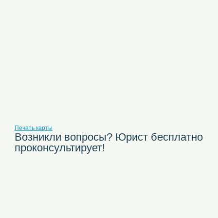
Печать карты
Возникли вопросы? Юрист бесплатно
проконсультирует!