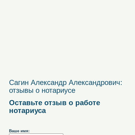
Сагин Александр Александрович:
отзывы о нотариусе
Оставьте отзыв о работе
нотариуса
Ваше имя: