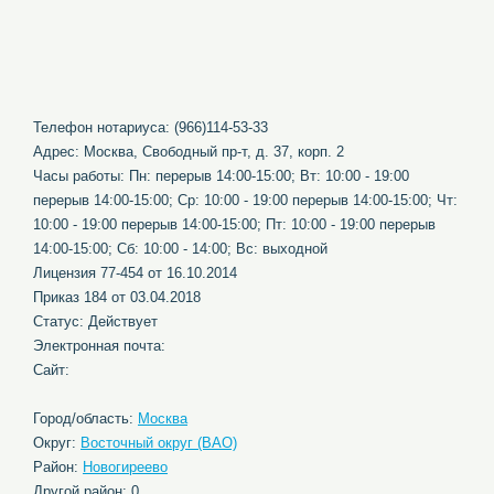
Телефон нотариуса: (966)114-53-33
Адрес: Москва, Свободный пр-т, д. 37, корп. 2
Часы работы: Пн: перерыв 14:00-15:00; Вт: 10:00 - 19:00
перерыв 14:00-15:00; Ср: 10:00 - 19:00 перерыв 14:00-15:00; Чт:
10:00 - 19:00 перерыв 14:00-15:00; Пт: 10:00 - 19:00 перерыв
14:00-15:00; Сб: 10:00 - 14:00; Вс: выходной
Лицензия 77-454 от 16.10.2014
Приказ 184 от 03.04.2018
Статус: Действует
Электронная почта:
Сайт:
Город/область:
Москва
Округ:
Восточный округ (ВАО)
Район:
Новогиреево
Другой район: 0