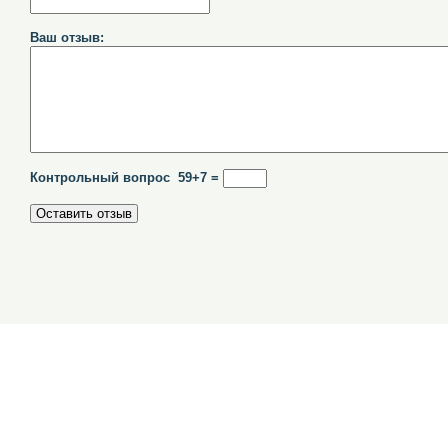
Ваш отзыв:
Контрольный вопрос 59+7 =