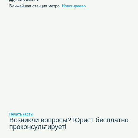
Ближайшая станция метро:
Новогиреево
Печать карты
Возникли вопросы? Юрист бесплатно
проконсультирует!