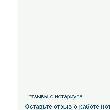
: отзывы о нотариусе
Оставьте отзыв о работе но