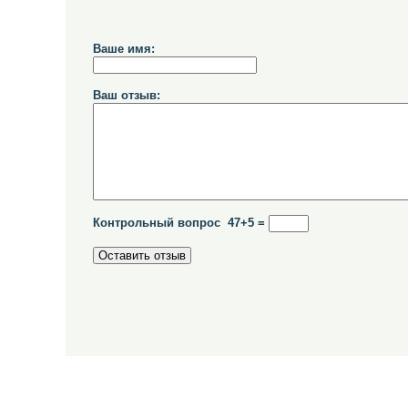
Ваше имя:
Ваш отзыв:
Контрольный вопрос 47+5 =