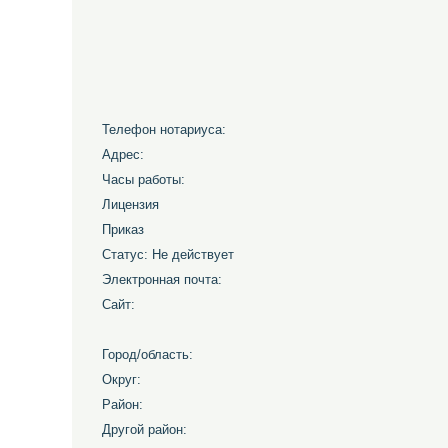
Телефон нотариуса:
Адрес:
Часы работы:
Лицензия
Приказ
Статус: Не действует
Электронная почта:
Сайт:
Город/область:
Округ:
Район:
Другой район: