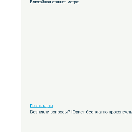
Ближайшая станция метро:
Печать карты
Возникли вопросы? Юрист бесплатно проконсуль