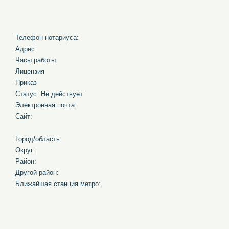
Телефон нотариуса:
Адрес:
Часы работы:
Лицензия
Приказ
Статус: Не действует
Электронная почта:
Сайт:
Город/область:
Округ:
Район:
Другой район:
Ближайшая станция метро: