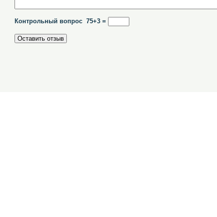
Контрольный вопрос 75+3 =