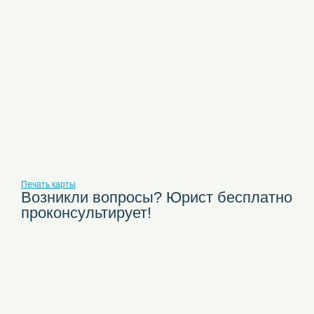
Печать карты
Возникли вопросы? Юрист бесплатно
проконсультирует!