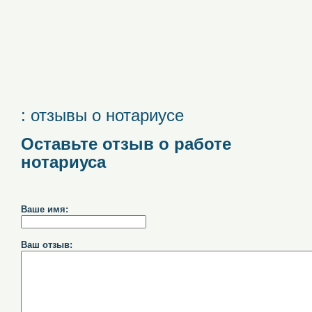
: отзывы о нотариусе
Оставьте отзыв о работе
нотариуса
Ваше имя:
Ваш отзыв: