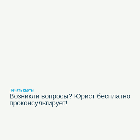
Печать карты
Возникли вопросы? Юрист бесплатно
проконсультирует!