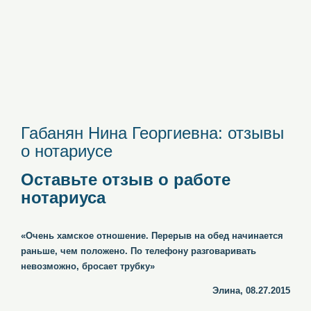
Габанян Нина Георгиевна: отзывы
о нотариусе
Оставьте отзыв о работе
нотариуса
«Очень хамское отношение. Перерыв на обед начинается
раньше, чем положено. По телефону разговаривать
невозможно, бросает трубку»
Элина, 08.27.2015