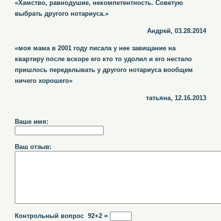
«Хамство, равнодушие, некомпетентность. Советую
выбрать другого нотариуса.»
Андрей, 03.28.2014
«моя мама в 2001 году писала у нее завищание на
квартиру после вскоре его кто то удолил и его нестало
пришлось переделывать у другого нотариуса вообщем
ничего хорошего»
татьяна, 12.16.2013
Ваше имя:
Ваш отзыв:
Контрольный вопрос 92+2 =