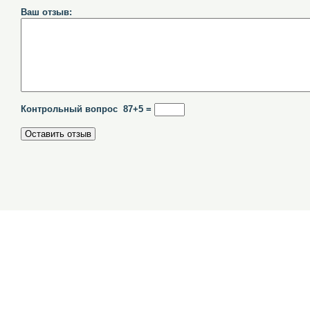
Ваш отзыв:
Контрольный вопрос 87+5 =