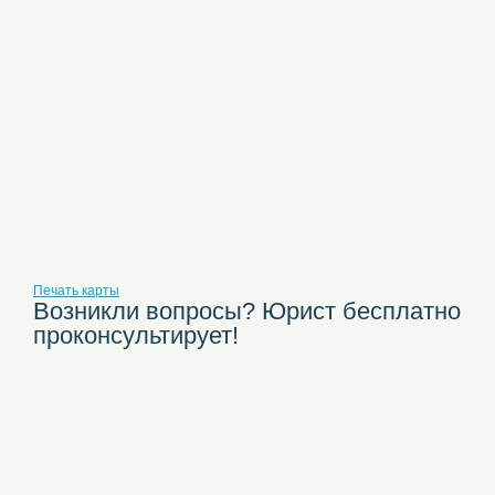
Печать карты
Возникли вопросы? Юрист бесплатно
проконсультирует!