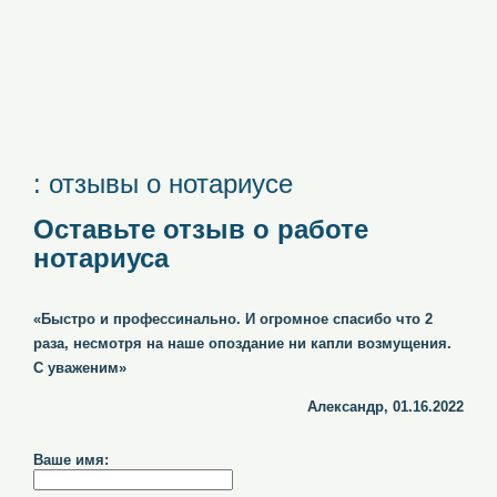
: отзывы о нотариусе
Оставьте отзыв о работе
нотариуса
«Быстро и профессинально. И огромное спасибо что 2
раза, несмотря на наше опоздание ни капли возмущения.
С уваженим»
Александр, 01.16.2022
Ваше имя: