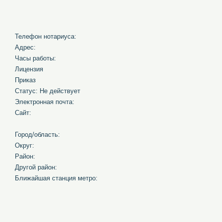
Телефон нотариуса:
Адрес:
Часы работы:
Лицензия
Приказ
Статус: Не действует
Электронная почта:
Сайт:
Город/область:
Округ:
Район:
Другой район:
Ближайшая станция метро: