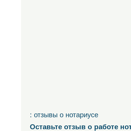
: отзывы о нотариусе
Оставьте отзыв о работе но