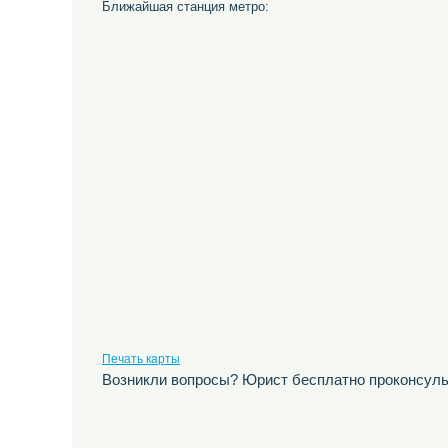
Ближайшая станция метро:
Печать карты
Возникли вопросы? Юрист бесплатно проконсуль