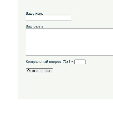
Ваше имя:
Ваш отзыв:
Контрольный вопрос 71+6 =