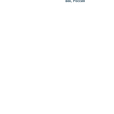
век, Россия