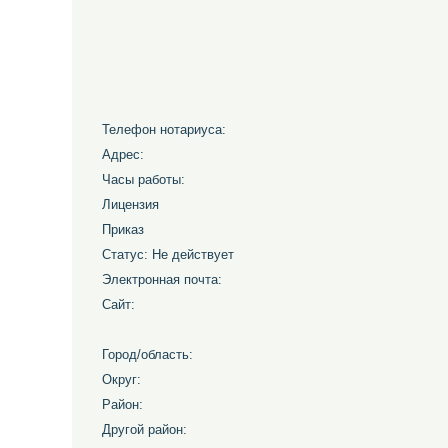
Телефон нотариуса:
Адрес:
Часы работы:
Лицензия
Приказ
Статус: Не действует
Электронная почта:
Сайт:
Город/область:
Округ:
Район:
Другой район: