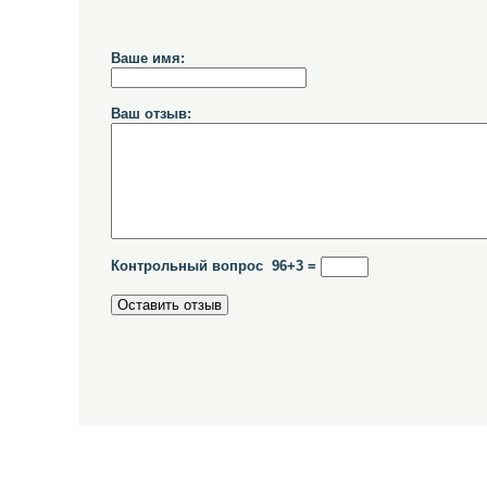
Ваше имя:
Ваш отзыв:
Контрольный вопрос 96+3 =