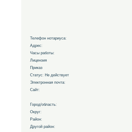
Телефон нотариуса:
Адрес:
Часы работы:
Лицензия
Приказ
Статус: Не действует
Электронная почта:
Сайт:
Город/область:
Округ:
Район:
Другой район: