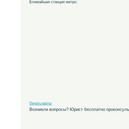
Ближайшая станция метро:
Печать карты
Возникли вопросы? Юрист бесплатно проконсуль