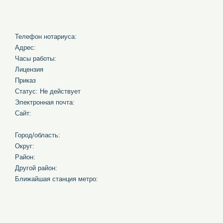
Телефон нотариуса:
Адрес:
Часы работы:
Лицензия
Приказ
Статус: Не действует
Электронная почта:
Сайт:
Город/область:
Округ:
Район:
Другой район:
Ближайшая станция метро: