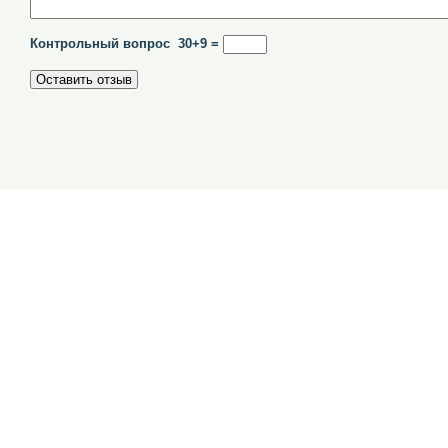
Контрольный вопрос 30+9 =