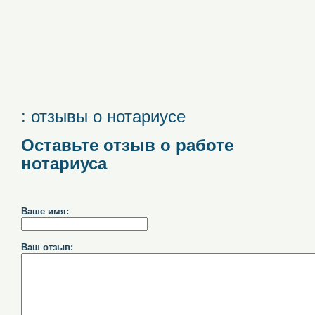
: отзывы о нотариусе
Оставьте отзыв о работе
нотариуса
Ваше имя:
Ваш отзыв: