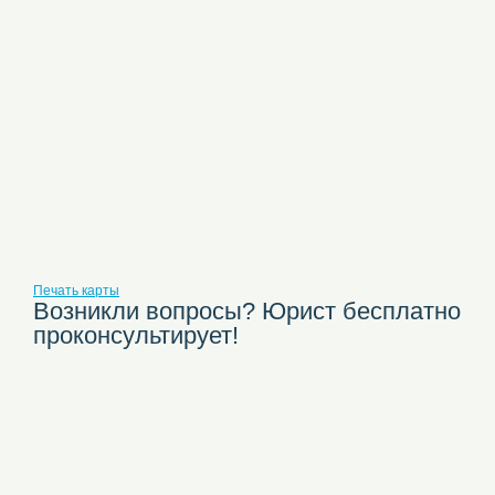
Печать карты
Возникли вопросы? Юрист бесплатно
проконсультирует!