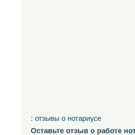
: отзывы о нотариусе
Оставьте отзыв о работе но