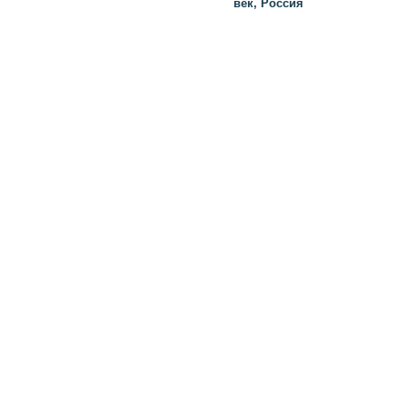
век, Россия