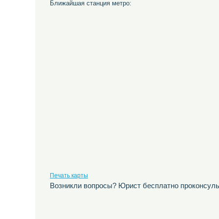
Ближайшая станция метро:
Печать карты
Возникли вопросы? Юрист бесплатно проконсуль