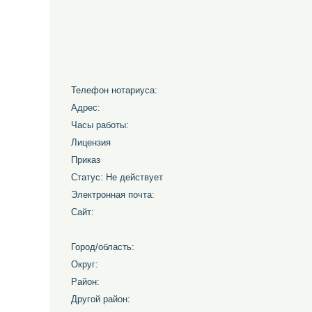
Телефон нотариуса:
Адрес:
Часы работы:
Лицензия
Приказ
Статус: Не действует
Электронная почта:
Сайт:
Город/область:
Округ:
Район:
Другой район: