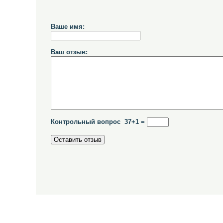
Ваше имя:
Ваш отзыв:
Контрольный вопрос 37+1 =