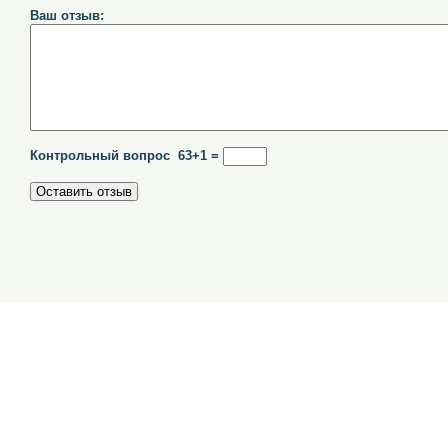
Ваш отзыв:
Контрольный вопрос 63+1 =