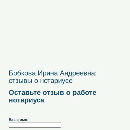
Бобкова Ирина Андреевна:
отзывы о нотариусе
Оставьте отзыв о работе
нотариуса
Ваше имя: