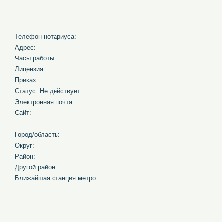
Телефон нотариуса:
Адрес:
Часы работы:
Лицензия
Приказ
Статус: Не действует
Электронная почта:
Сайт:
Город/область:
Округ:
Район:
Другой район:
Ближайшая станция метро: