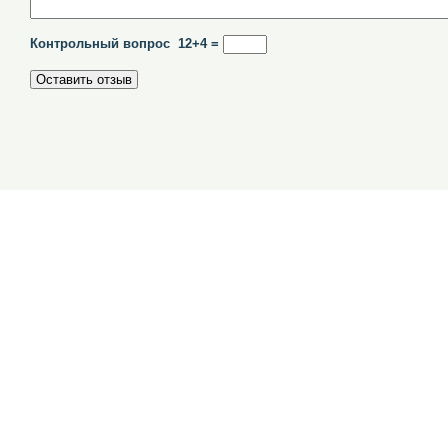
Контрольный вопрос 12+4 =