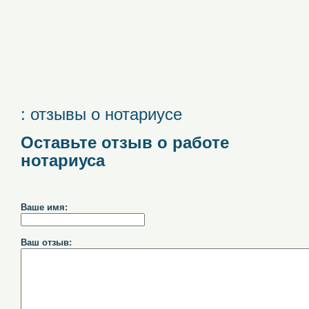
: отзывы о нотариусе
Оставьте отзыв о работе
нотариуса
Ваше имя:
Ваш отзыв: