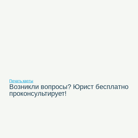
Печать карты
Возникли вопросы? Юрист бесплатно
проконсультирует!