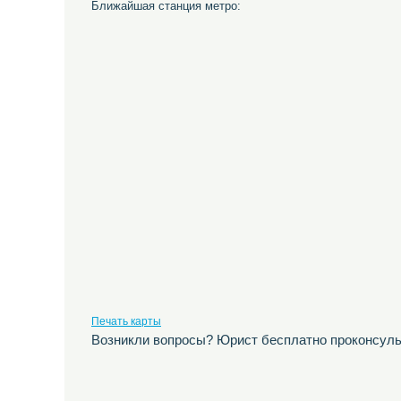
Ближайшая станция метро:
Печать карты
Возникли вопросы? Юрист бесплатно проконсуль