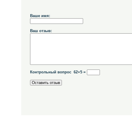
Ваше имя:
Ваш отзыв:
Контрольный вопрос 62+5 =