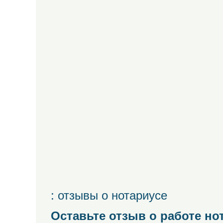
: отзывы о нотариусе
Оставьте отзыв о работе но