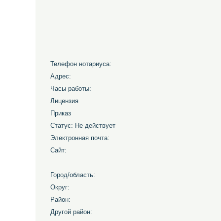
Телефон нотариуса:
Адрес:
Часы работы:
Лицензия
Приказ
Статус: Не действует
Электронная почта:
Сайт:
Город/область:
Округ:
Район:
Другой район: