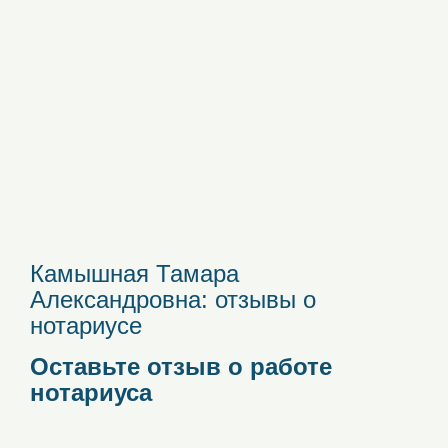
Камышная Тамара
Александровна: отзывы о
нотариусе
Оставьте отзыв о работе
нотариуса