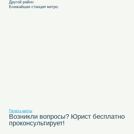
Другой район:
Ближайшая станция метро:
Печать карты
Возникли вопросы? Юрист бесплатно
проконсультирует!