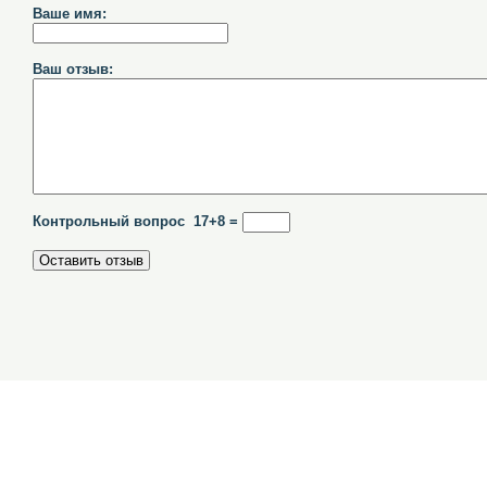
Ваше имя:
Ваш отзыв:
Контрольный вопрос 17+8 =