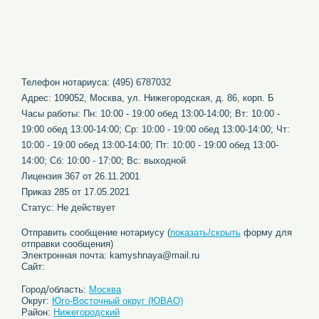
Телефон нотариуса: (495) 6787032
Адрес: 109052, Москва, ул. Нижегородская, д. 86, корп. Б
Часы работы: Пн: 10:00 - 19:00 обед 13:00-14:00; Вт: 10:00 -
19:00 обед 13:00-14:00; Ср: 10:00 - 19:00 обед 13:00-14:00; Чт:
10:00 - 19:00 обед 13:00-14:00; Пт: 10:00 - 19:00 обед 13:00-
14:00; Сб: 10:00 - 17:00; Вс: выходной
Лицензия 367 от 26.11.2001
Приказ 285 от 17.05.2021
Статус: Не действует
Отправить сообщение нотариусу (
показать/скрыть
форму для
отправки сообщения)
Электронная почта: kamyshnaya@mail.ru
Сайт:
Город/область:
Москва
Округ:
Юго-Восточный округ (ЮВАО)
Район:
Нижегородский