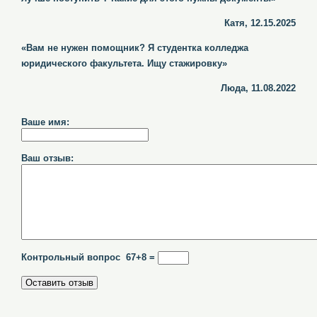
Катя, 12.15.2025
«Вам не нужен помощник? Я студентка колледжа
юридического факультета. Ищу стажировку»
Люда, 11.08.2022
Ваше имя:
Ваш отзыв:
Контрольный вопрос 67+8 =