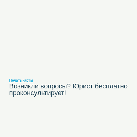
Печать карты
Возникли вопросы? Юрист бесплатно
проконсультирует!