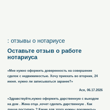
: отзывы о нотариусе
Оставьте отзыв о работе
нотариуса
«Мне нужно оформить доверенность на совершение
сделок с недвижимостью. Хочу приехать во вторник, 24
июня. нужно ли записываться заранее?»
Ася, 06.17.2026
«Здравствуйте,нужно оформить дарственную с выездом
на дом . Жена отца ,хочет сделать дарственную . Как
лучше поступить ? Какие для этого нужны документы»