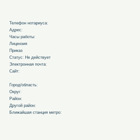
Телефон нотариуса:
Адрес:
Часы работы:
Лицензия
Приказ
Статус: Не действует
Электронная почта:
Сайт:
Город/область:
Округ:
Район:
Другой район:
Ближайшая станция метро: