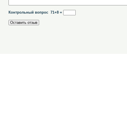
Контрольный вопрос 71+8 =