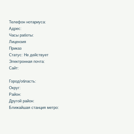
Телефон нотариуса:
Адрес:
Часы работы:
Лицензия
Приказ
Статус: Не действует
Электронная почта:
Сайт:
Город/область:
Округ:
Район:
Другой район:
Ближайшая станция метро: