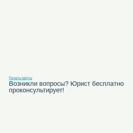
Печать карты
Возникли вопросы? Юрист бесплатно
проконсультирует!