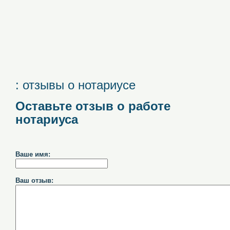
: отзывы о нотариусе
Оставьте отзыв о работе
нотариуса
Ваше имя:
Ваш отзыв: